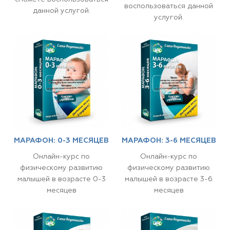
воспользоваться данной
данной услугой.
услугой.
МАРАФОН: 0-3 МЕСЯЦЕВ
МАРАФОН: 3-6 МЕСЯЦЕВ
Онлайн-курс по
Онлайн-курс по
физическому развитию
физическому развитию
малышей в возрасте 0-3
малышей в возрасте 3-6
месяцев
месяцев