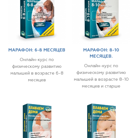
МАРАФОН: 6-8 МЕСЯЦЕВ
МАРАФОН: 8-10
МЕСЯЦЕВ.
Онлайн-курс по
Онлайн-курс по
физическому развитию
физическому развитию
малышей в возрасте 6-8
малышей в возрасте 8-10
месяцев
месяцев и старше