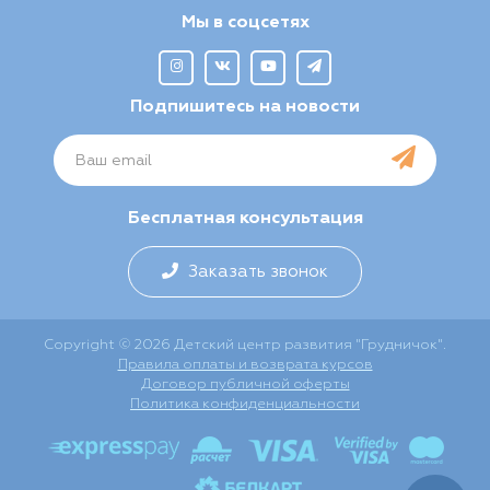
Мы в соцсетях
Подпишитесь на новости
Бесплатная консультация
Заказать звонок
Copyright © 2026 Детский центр развития "Грудничок".
Правила оплаты и возврата курсов
Договор публичной оферты
Политика конфиденциальности