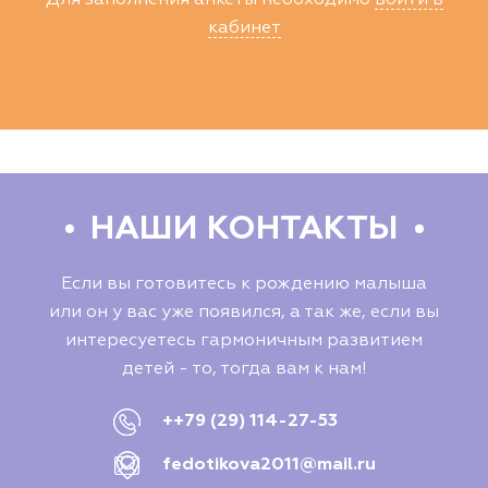
Для заполнения анкеты необходимо
войти в
кабинет
НАШИ КОНТАКТЫ
Если вы готовитесь к рождению малыша
или он у вас уже появился, а так же, если вы
интересуетесь гармоничным развитием
детей - то, тогда вам к нам!
++79 (29) 114-27-53
fedotikova2011@mail.ru