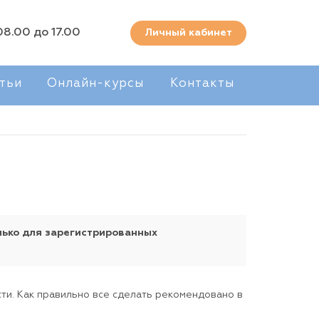
08.00 до 17.00
Личный кабинет
тьи
Онлайн-курсы
Контакты
лько для зарегистрированных
ти. Как правильно все сделать рекомендовано в