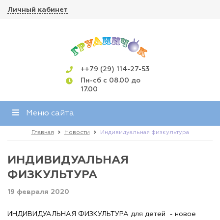
Личный кабинет
++79 (29) 114-27-53
Пн-сб с 08.00 до
17.00
Меню сайта
Главная
Новости
Индивидуальная физкультура
ИНДИВИДУАЛЬНАЯ
ФИЗКУЛЬТУРА
19 февраля 2020
ИНДИВИДУАЛЬНАЯ ФИЗКУЛЬТУРА для детей - новое