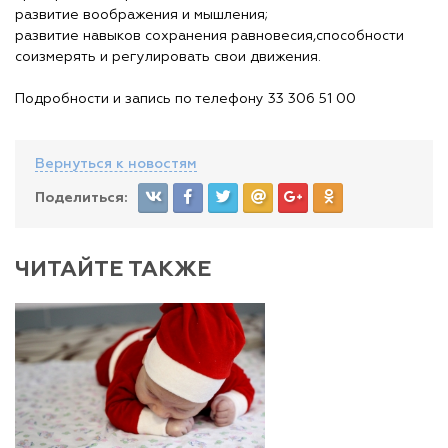
развитие воображения и мышления;
развитие навыков сохранения равновесия,способности
соизмерять и регулировать свои движения.
Подробности и запись по телефону 33 306 51 00
Вернуться к новостям
Поделиться:
ЧИТАЙТЕ ТАКЖЕ