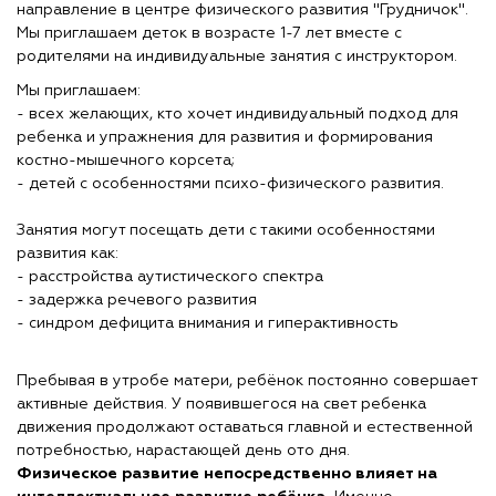
направление в центре физического развития "Грудничок".
Мы приглашаем деток в возрасте 1-7 лет вместе с
родителями на индивидуальные занятия с инструктором.
Мы приглашаем:
- всех желающих, кто хочет индивидуальный подход для
ребенка и упражнения для развития и формирования
костно-мышечного корсета;
- детей с особенностями психо-физического развития.
Занятия могут посещать дети с такими особенностями
развития как:
- расстройства аутистического спектра
- задержка речевого развития
- синдром дефицита внимания и гиперактивность
Пребывая в утробе матери, ребёнок постоянно совершает
активные действия. У появившегося на свет ребенка
движения продолжают оставаться главной и естественной
потребностью, нарастающей день ото дня.
Физическое развитие непосредственно влияет на