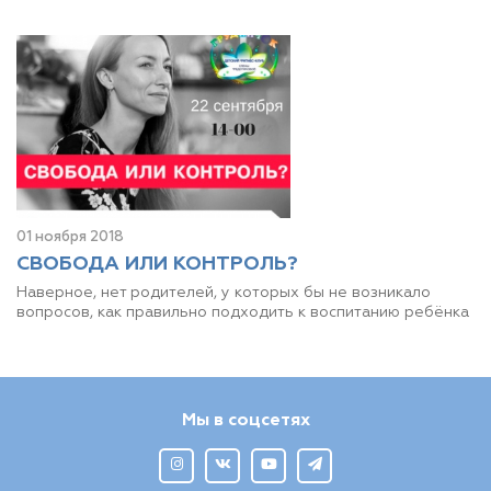
01 ноября 2018
СВОБОДА ИЛИ КОНТРОЛЬ?
Наверное, нет родителей, у которых бы не возникало
вопросов, как правильно подходить к воспитанию ребёнка
Мы в соцсетях