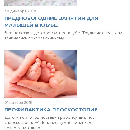
30 декабря 2018
ПРЕДНОВОГОДНИЕ ЗАНЯТИЯ ДЛЯ
МАЛЫШЕЙ В КЛУБЕ.
Всю неделю в детском фитнес-клубе "Грудничок" малыши
занимались по-праздничному.
01 ноября 2018
ПРОФИЛАКТИКА ПЛОСКОСТОПИЯ
Детский ортопед поставил ребёнку диагноз
«плоскостопие»? Лечение нужно начинать
незамедлительно!