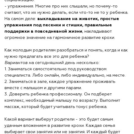
социализацию.
- упражнения. Многие про них слышали, но почему-то
считают, что их нужно делать, если что-то не то у ребенка.
На самом деле:
выкладывание на животик, простые
упражнения под песенки и стишки, правильные
поддержки в повседневной жизни
, накладывают
огромное значение на гармоничное развитие крохи.
Как молодым родителям разобраться и понять, когда и как
нужно предлагать все это для ребенка?
Вариантов на сегодняшний день несколько:
1. Заниматься самостоятельно под руководством
специалиста. Либо онлайн, либо индивидуально, на месте.
2. Заниматься в зале, каждое упражнение проживать
вместе с малышом и другими парами.
3. Доверить ребенка профессионалу. Он подберет
комплекс, необходимый малышу по возрасту. Выполнит
массаж, который будет учитывать тонус ребенка.
Какой вариант выберут родители - это будет самым
удачным вложением в развитие крохи. Каждая семья
выбирает свои занятия или не занятия. И каждый будет