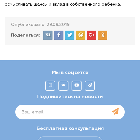
осмысливать шансы и вклад в собственного ребенка.
Опубликовано: 29.09.2019
Поделиться:
Мы в соцсетях
Подпишитесь на новости
Бесплатная консультация