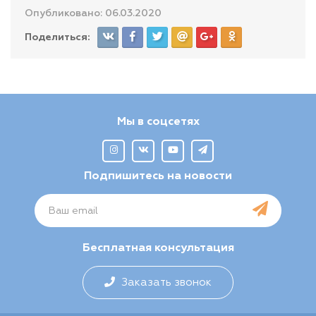
Опубликовано: 06.03.2020
Поделиться:
Мы в соцсетях
Подпишитесь на новости
Бесплатная консультация
Заказать звонок