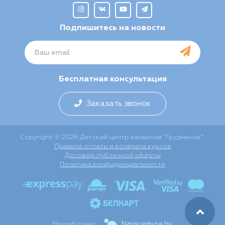
Подпишитесь на новости
Бесплатная консультация
Заказать звонок
Copyright © 2026 Детский центр развития "Грудничок".
Правила оплаты и возврата курсов
Договор публичной оферты
Политика конфиденциальности
Разработано
Narisuemvse.by