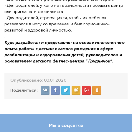
-Для родителей, у кого нет возможности посещать центр
или приглашать специалиста.
-Для родителей, стремящихся, чтобы их ребенок
развивался в ногу со временем и был гармонично-
развитой и здоровой личностью.
.
Курс разработан и представлен на основе многолетнего
опыта работы с детьми с самого рождения в сфере
реабилитации и оздоровления детей, руководителем и
основателем детского фитнес-центра " Грудничок".
Опубликовано: 03.01.2020
Поделиться:
Мы в соцсетях