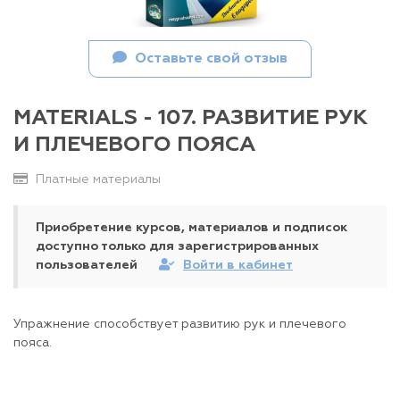
Оставьте свой отзыв
MATERIALS - 107. РАЗВИТИЕ РУК
И ПЛЕЧЕВОГО ПОЯСА
Платные материалы
Приобретение курсов, материалов и подписок
доступно только для зарегистрированных
пользователей
Войти в кабинет
Упражнение способствует развитию рук и плечевого
пояса.