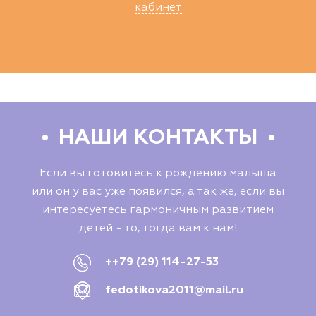
кабинет
НАШИ КОНТАКТЫ
Если вы готовитесь к рождению малыша
или он у вас уже появился, а так же, если вы
интересуетесь гармоничным развитием
детей - то, тогда вам к нам!
++79 (29) 114-27-53
fedotikova2011@mail.ru