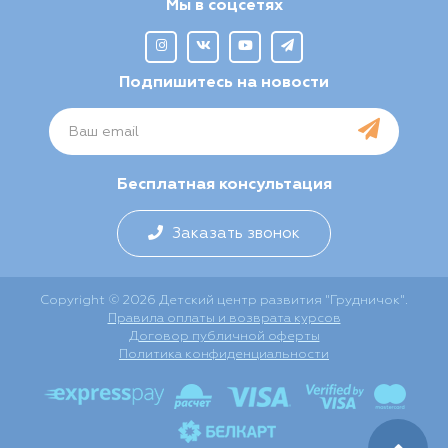
Мы в соцсетях
Подпишитесь на новости
Бесплатная консультация
Заказать звонок
Copyright © 2026 Детский центр развития "Грудничок".
Правила оплаты и возврата курсов
Договор публичной оферты
Политика конфиденциальности