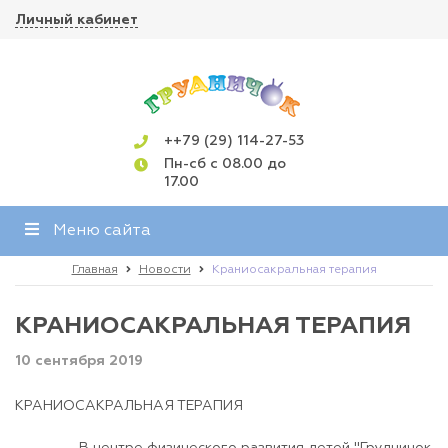
Личный кабинет
++79 (29) 114-27-53
Пн-сб с 08.00 до
17.00
Меню сайта
Главная
Новости
Краниосакральная терапия
КРАНИОСАКРАЛЬНАЯ ТЕРАПИЯ
10 сентября 2019
КРАНИОСАКРАЛЬНАЯ ТЕРАПИЯ