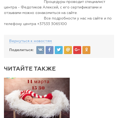
Процедуры проводит специалист
центра - Федотиков Алексей, с его сертификатами и
отзывами можно ознакомиться на сайте.
Все подробности у нас на сайте и по
телефону центра +37533 3065100
Вернуться к новостям
Поделиться:
ЧИТАЙТЕ ТАКЖЕ