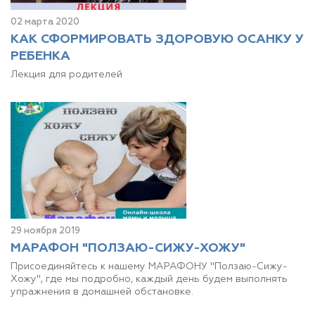
02 марта 2020
КАК СФОРМИРОВАТЬ ЗДОРОВУЮ ОСАНКУ У
РЕБЕНКА
Лекция для родителей
29 ноября 2019
МАРАФОН "ПОЛЗАЮ-СИЖУ-ХОЖУ"
Присоединяйтесь к нашему МАРАФОНУ "Ползаю-Сижу-
Хожу", где мы подробно, каждый день будем выполнять
упражнения в домашней обстановке.